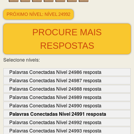
PRÓXIMO NÍVEL: NÍVEL 24992
PROCURE MAIS
RESPOSTAS
Selecione níveis:
Palavras Conectadas Nível 24986 resposta
Palavras Conectadas Nível 24987 resposta
Palavras Conectadas Nível 24988 resposta
Palavras Conectadas Nível 24989 resposta
Palavras Conectadas Nível 24990 resposta
Palavras Conectadas Nível 24991 resposta
Palavras Conectadas Nível 24992 resposta
Palavras Conectadas Nível 24993 resposta