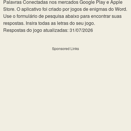
Palavras Conectadas nos mercados Google Play e Apple
Store. O aplicativo foi criado por jogos de enigmas do Word.
Use o formulário de pesquisa abaixo para encontrar suas
respostas. Insira todas as letras do seu jogo.
Respostas do jogo atualizadas: 31/07/2026
Sponsored Links