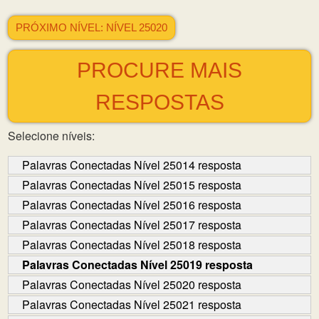
PRÓXIMO NÍVEL: NÍVEL 25020
PROCURE MAIS
RESPOSTAS
Selecione níveis:
Palavras Conectadas Nível 25014 resposta
Palavras Conectadas Nível 25015 resposta
Palavras Conectadas Nível 25016 resposta
Palavras Conectadas Nível 25017 resposta
Palavras Conectadas Nível 25018 resposta
Palavras Conectadas Nível 25019 resposta
Palavras Conectadas Nível 25020 resposta
Palavras Conectadas Nível 25021 resposta