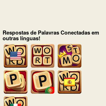
Respostas de Palavras Conectadas em
outras línguas!