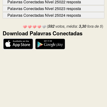
Palavras Conectadas Nível 25022 resposta
Palavras Conectadas Nível 25023 resposta
Palavras Conectadas Nível 25024 resposta
(
592
votos, média:
3,30
fora de 5
)
Download Palavras Conectadas