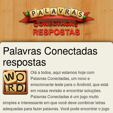
Palavras Conectadas
respostas
Olá a todos, aqui estamos hoje com
Palavras Conectadas, um novo e
emocionante teste para o Android, que está
em nossa revisão e encontrar soluções.
Palavras Conectadas é um jogo muito
simples e interessante em que você deve combinar letras
adequadas para fazer palavras. Você pode encontrar o jogo