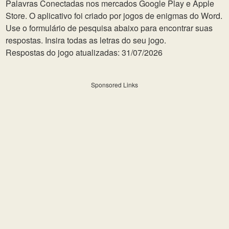
Palavras Conectadas nos mercados Google Play e Apple
Store. O aplicativo foi criado por jogos de enigmas do Word.
Use o formulário de pesquisa abaixo para encontrar suas
respostas. Insira todas as letras do seu jogo.
Respostas do jogo atualizadas: 31/07/2026
Sponsored Links