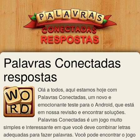
Palavras Conectadas
respostas
Olá a todos, aqui estamos hoje com
Palavras Conectadas, um novo e
emocionante teste para o Android, que está
em nossa revisão e encontrar soluções.
Palavras Conectadas é um jogo muito
simples e interessante em que você deve combinar letras
adequadas para fazer palavras. Você pode encontrar o jogo