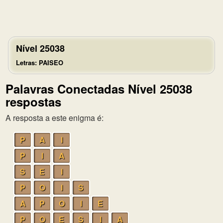
Nível 25038
Letras: PAISEO
Palavras Conectadas Nível 25038
respostas
A resposta a este enigma é:
P
A
I
P
I
A
S
E
I
P
O
I
S
A
P
O
I
E
P
O
E
S
I
A