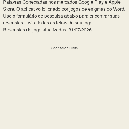
Palavras Conectadas nos mercados Google Play e Apple
Store. O aplicativo foi criado por jogos de enigmas do Word.
Use o formulário de pesquisa abaixo para encontrar suas
respostas. Insira todas as letras do seu jogo.
Respostas do jogo atualizadas: 31/07/2026
Sponsored Links