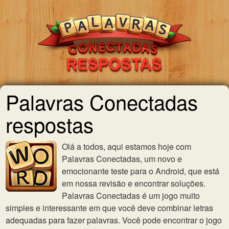
Palavras Conectadas
respostas
Olá a todos, aqui estamos hoje com
Palavras Conectadas, um novo e
emocionante teste para o Android, que está
em nossa revisão e encontrar soluções.
Palavras Conectadas é um jogo muito
simples e interessante em que você deve combinar letras
adequadas para fazer palavras. Você pode encontrar o jogo