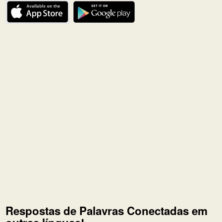
Respostas de Palavras Conectadas em