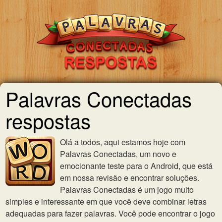
Palavras Conectadas
respostas
Olá a todos, aqui estamos hoje com
Palavras Conectadas, um novo e
emocionante teste para o Android, que está
em nossa revisão e encontrar soluções.
Palavras Conectadas é um jogo muito
simples e interessante em que você deve combinar letras
adequadas para fazer palavras. Você pode encontrar o jogo