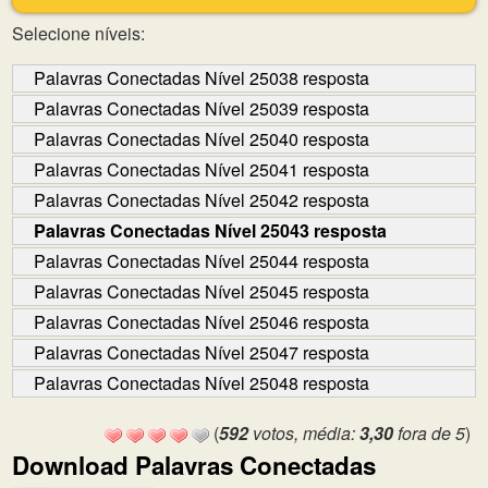
Selecione níveis:
Palavras Conectadas Nível 25038 resposta
Palavras Conectadas Nível 25039 resposta
Palavras Conectadas Nível 25040 resposta
Palavras Conectadas Nível 25041 resposta
Palavras Conectadas Nível 25042 resposta
Palavras Conectadas Nível 25043 resposta
Palavras Conectadas Nível 25044 resposta
Palavras Conectadas Nível 25045 resposta
Palavras Conectadas Nível 25046 resposta
Palavras Conectadas Nível 25047 resposta
Palavras Conectadas Nível 25048 resposta
(
592
votos, média:
3,30
fora de 5
)
Download Palavras Conectadas