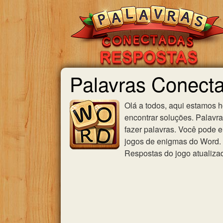
Palavras Conect
Olá a todos, aqui estamos 
encontrar soluções. Palavr
fazer palavras. Você pode e
jogos de enigmas do Word. U
Respostas do jogo atualiza