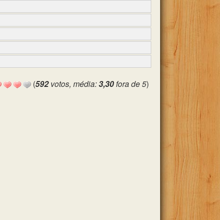
(
592
votos, média:
3,30
fora de 5
)