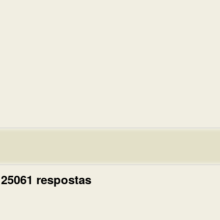
 25061 respostas