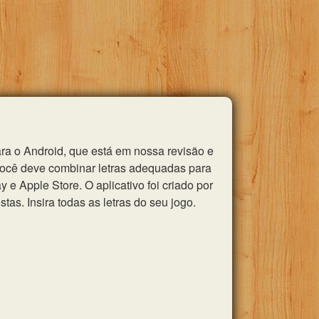
ra o Android, que está em nossa revisão e
você deve combinar letras adequadas para
e Apple Store. O aplicativo foi criado por
as. Insira todas as letras do seu jogo.