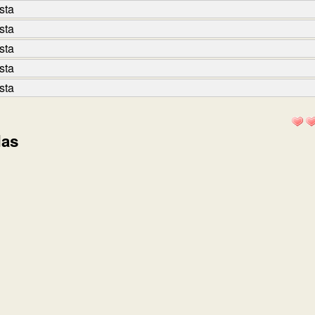
sta
sta
sta
sta
sta
das