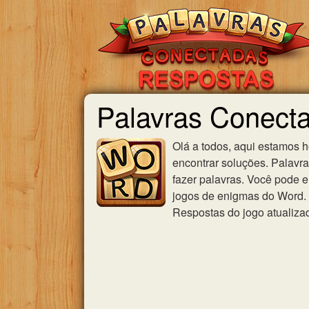
Palavras Conect
Olá a todos, aqui estamos 
encontrar soluções. Palavr
fazer palavras. Você pode e
jogos de enigmas do Word. U
Respostas do jogo atualiza