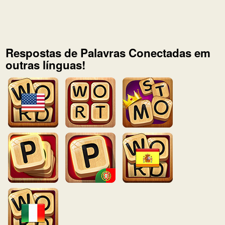
Respostas de Palavras Conectadas em
outras línguas!