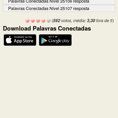
Palavras Conectadas Nível 25106 resposta
Palavras Conectadas Nível 25107 resposta
(
592
votos, média:
3,30
fora de 5
)
Download Palavras Conectadas