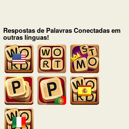
Respostas de Palavras Conectadas em
outras línguas!