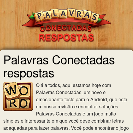
Palavras Conectadas
respostas
Olá a todos, aqui estamos hoje com
Palavras Conectadas, um novo e
emocionante teste para o Android, que está
em nossa revisão e encontrar soluções.
Palavras Conectadas é um jogo muito
simples e interessante em que você deve combinar letras
adequadas para fazer palavras. Você pode encontrar o jogo