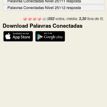
Palavras Conectadas Nível 25111 resposta
Palavras Conectadas Nível 25112 resposta
(
592
votos, média:
3,30
fora de 5
)
Download Palavras Conectadas