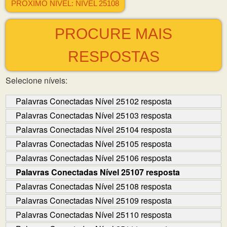
PRÓXIMO NÍVEL: NÍVEL 25108
PROCURE MAIS
RESPOSTAS
Selecione níveis:
Palavras Conectadas Nível 25102 resposta
Palavras Conectadas Nível 25103 resposta
Palavras Conectadas Nível 25104 resposta
Palavras Conectadas Nível 25105 resposta
Palavras Conectadas Nível 25106 resposta
Palavras Conectadas Nível 25107 resposta
Palavras Conectadas Nível 25108 resposta
Palavras Conectadas Nível 25109 resposta
Palavras Conectadas Nível 25110 resposta