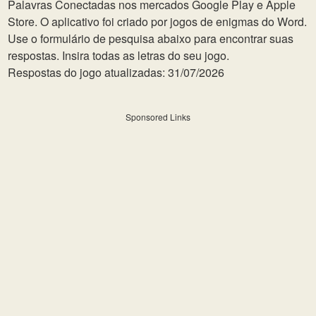
Palavras Conectadas nos mercados Google Play e Apple
Store. O aplicativo foi criado por jogos de enigmas do Word.
Use o formulário de pesquisa abaixo para encontrar suas
respostas. Insira todas as letras do seu jogo.
Respostas do jogo atualizadas: 31/07/2026
Sponsored Links