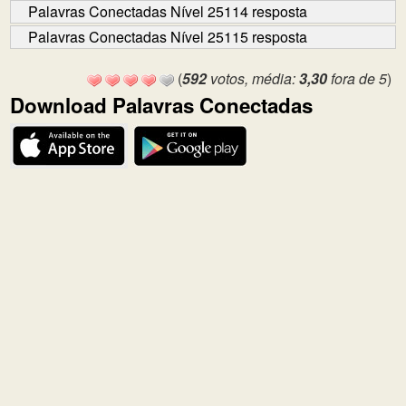
Palavras Conectadas Nível 25114 resposta
Palavras Conectadas Nível 25115 resposta
(
592
votos, média:
3,30
fora de 5
)
Download Palavras Conectadas