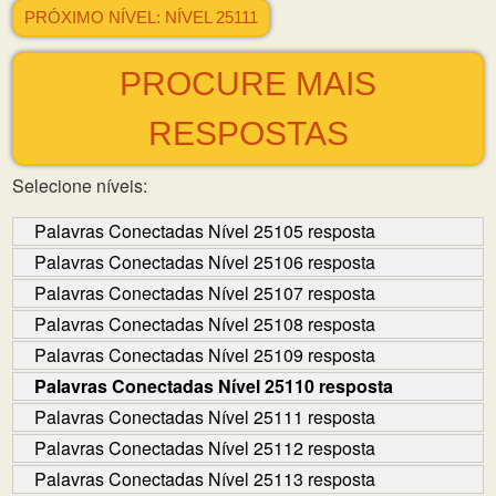
PRÓXIMO NÍVEL: NÍVEL 25111
PROCURE MAIS
RESPOSTAS
Selecione níveis:
Palavras Conectadas Nível 25105 resposta
Palavras Conectadas Nível 25106 resposta
Palavras Conectadas Nível 25107 resposta
Palavras Conectadas Nível 25108 resposta
Palavras Conectadas Nível 25109 resposta
Palavras Conectadas Nível 25110 resposta
Palavras Conectadas Nível 25111 resposta
Palavras Conectadas Nível 25112 resposta
Palavras Conectadas Nível 25113 resposta