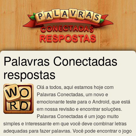
Palavras Conectadas
respostas
Olá a todos, aqui estamos hoje com
Palavras Conectadas, um novo e
emocionante teste para o Android, que está
em nossa revisão e encontrar soluções.
Palavras Conectadas é um jogo muito
simples e interessante em que você deve combinar letras
adequadas para fazer palavras. Você pode encontrar o jogo