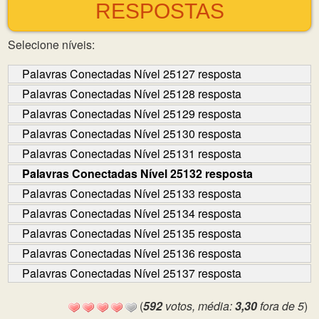
RESPOSTAS
Selecione níveis:
Palavras Conectadas Nível 25127 resposta
Palavras Conectadas Nível 25128 resposta
Palavras Conectadas Nível 25129 resposta
Palavras Conectadas Nível 25130 resposta
Palavras Conectadas Nível 25131 resposta
Palavras Conectadas Nível 25132 resposta
Palavras Conectadas Nível 25133 resposta
Palavras Conectadas Nível 25134 resposta
Palavras Conectadas Nível 25135 resposta
Palavras Conectadas Nível 25136 resposta
Palavras Conectadas Nível 25137 resposta
(
592
votos, média:
3,30
fora de 5
)