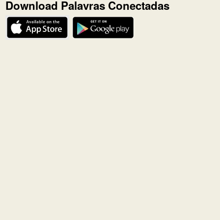
Download Palavras Conectadas