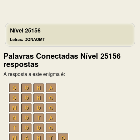
Nível 25156
Letras: DONAOMT
Palavras Conectadas Nível 25156
respostas
A resposta a este enigma é:
D
O
N
A
D
O
N
O
M
O
D
O
N
O
T
A
T
O
D
O
M
A
N
T
O