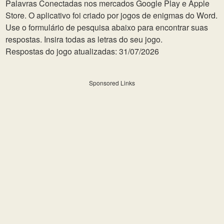
Palavras Conectadas nos mercados Google Play e Apple
Store. O aplicativo foi criado por jogos de enigmas do Word.
Use o formulário de pesquisa abaixo para encontrar suas
respostas. Insira todas as letras do seu jogo.
Respostas do jogo atualizadas: 31/07/2026
Sponsored Links