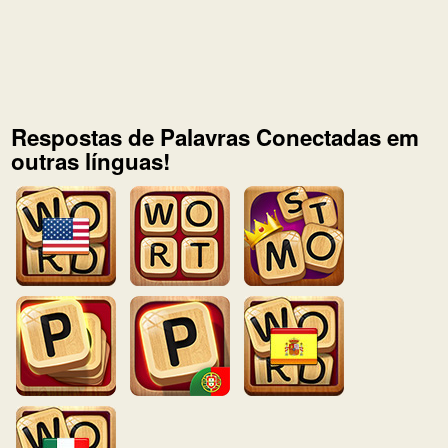
Respostas de Palavras Conectadas em
outras línguas!