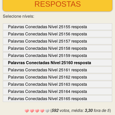
RESPOSTAS
Selecione níveis:
Palavras Conectadas Nível 25155 resposta
Palavras Conectadas Nível 25156 resposta
Palavras Conectadas Nível 25157 resposta
Palavras Conectadas Nível 25158 resposta
Palavras Conectadas Nível 25159 resposta
Palavras Conectadas Nível 25160 resposta
Palavras Conectadas Nível 25161 resposta
Palavras Conectadas Nível 25162 resposta
Palavras Conectadas Nível 25163 resposta
Palavras Conectadas Nível 25164 resposta
Palavras Conectadas Nível 25165 resposta
(
592
votos, média:
3,30
fora de 5
)