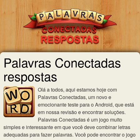
Palavras Conectadas
respostas
Olá a todos, aqui estamos hoje com
Palavras Conectadas, um novo e
emocionante teste para o Android, que está
em nossa revisão e encontrar soluções.
Palavras Conectadas é um jogo muito
simples e interessante em que você deve combinar letras
adequadas para fazer palavras. Você pode encontrar o jogo