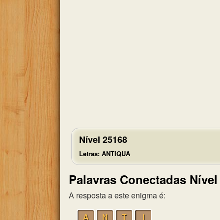
Nível 25168
Letras: ANTIQUA
Palavras Conectadas Nível
A resposta a este enigma é:
A
N
T
I