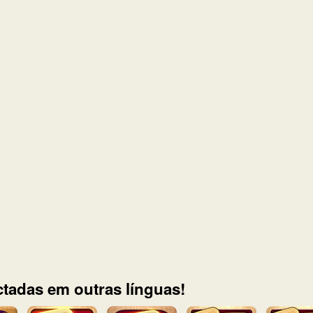
tadas em outras línguas!