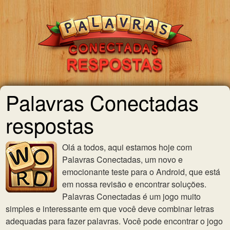
Palavras Conectadas
respostas
Olá a todos, aqui estamos hoje com
Palavras Conectadas, um novo e
emocionante teste para o Android, que está
em nossa revisão e encontrar soluções.
Palavras Conectadas é um jogo muito
simples e interessante em que você deve combinar letras
adequadas para fazer palavras. Você pode encontrar o jogo