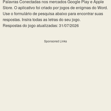
Palavras Conectadas nos mercados Google Play e Apple
Store. O aplicativo foi criado por jogos de enigmas do Word.
Use o formulário de pesquisa abaixo para encontrar suas
respostas. Insira todas as letras do seu jogo.
Respostas do jogo atualizadas: 31/07/2026
Sponsored Links