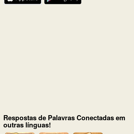
Respostas de Palavras Conectadas em
outras línguas!