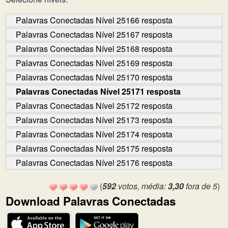
Palavras Conectadas Nível 25166 resposta
Palavras Conectadas Nível 25167 resposta
Palavras Conectadas Nível 25168 resposta
Palavras Conectadas Nível 25169 resposta
Palavras Conectadas Nível 25170 resposta
Palavras Conectadas Nível 25171 resposta
Palavras Conectadas Nível 25172 resposta
Palavras Conectadas Nível 25173 resposta
Palavras Conectadas Nível 25174 resposta
Palavras Conectadas Nível 25175 resposta
Palavras Conectadas Nível 25176 resposta
(
592
votos, média:
3,30
fora de 5
)
Download Palavras Conectadas