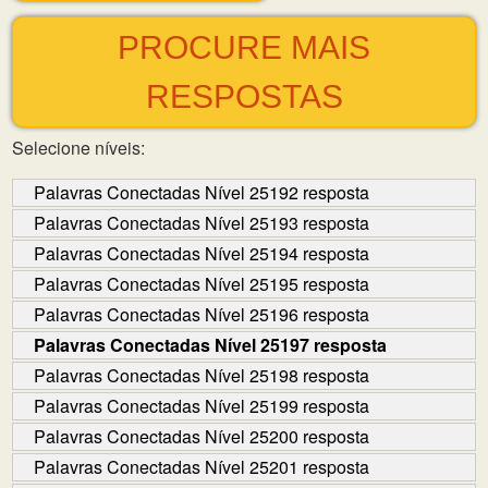
PROCURE MAIS
RESPOSTAS
Selecione níveis:
Palavras Conectadas Nível 25192 resposta
Palavras Conectadas Nível 25193 resposta
Palavras Conectadas Nível 25194 resposta
Palavras Conectadas Nível 25195 resposta
Palavras Conectadas Nível 25196 resposta
Palavras Conectadas Nível 25197 resposta
Palavras Conectadas Nível 25198 resposta
Palavras Conectadas Nível 25199 resposta
Palavras Conectadas Nível 25200 resposta
Palavras Conectadas Nível 25201 resposta