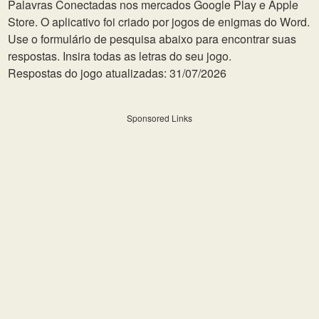
Palavras Conectadas nos mercados Google Play e Apple
Store. O aplicativo foi criado por jogos de enigmas do Word.
Use o formulário de pesquisa abaixo para encontrar suas
respostas. Insira todas as letras do seu jogo.
Respostas do jogo atualizadas: 31/07/2026
Sponsored Links