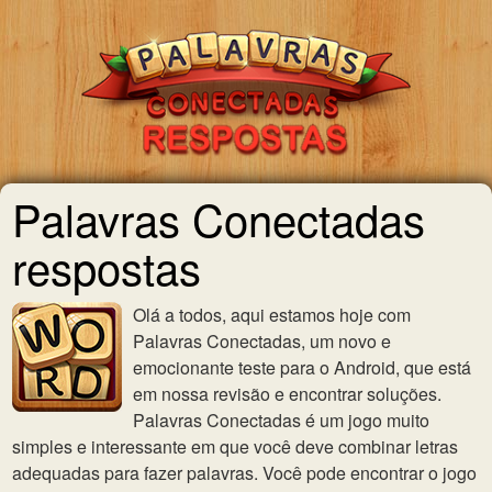
Palavras Conectadas
respostas
Olá a todos, aqui estamos hoje com
Palavras Conectadas, um novo e
emocionante teste para o Android, que está
em nossa revisão e encontrar soluções.
Palavras Conectadas é um jogo muito
simples e interessante em que você deve combinar letras
adequadas para fazer palavras. Você pode encontrar o jogo