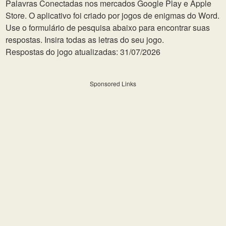
Palavras Conectadas nos mercados Google Play e Apple
Store. O aplicativo foi criado por jogos de enigmas do Word.
Use o formulário de pesquisa abaixo para encontrar suas
respostas. Insira todas as letras do seu jogo.
Respostas do jogo atualizadas: 31/07/2026
Sponsored Links