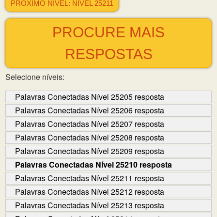
PRÓXIMO NÍVEL: NÍVEL 25211
PROCURE MAIS
RESPOSTAS
Selecione níveis:
Palavras Conectadas Nível 25205 resposta
Palavras Conectadas Nível 25206 resposta
Palavras Conectadas Nível 25207 resposta
Palavras Conectadas Nível 25208 resposta
Palavras Conectadas Nível 25209 resposta
Palavras Conectadas Nível 25210 resposta
Palavras Conectadas Nível 25211 resposta
Palavras Conectadas Nível 25212 resposta
Palavras Conectadas Nível 25213 resposta