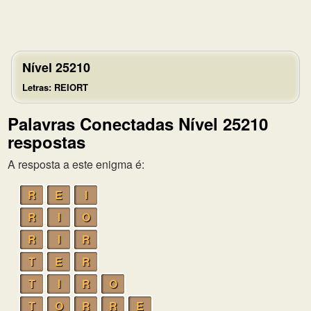
Nível 25210
Letras: REIORT
Palavras Conectadas Nível 25210
respostas
A resposta a este enigma é:
R
E
I
R
I
O
R
I
R
T
E
R
T
I
R
O
T
O
R
R
E