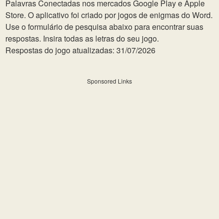
Palavras Conectadas nos mercados Google Play e Apple
Store. O aplicativo foi criado por jogos de enigmas do Word.
Use o formulário de pesquisa abaixo para encontrar suas
respostas. Insira todas as letras do seu jogo.
Respostas do jogo atualizadas: 31/07/2026
Sponsored Links