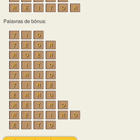
R
E
I
T
O
R
Palavras de bônus:
T
I
O
T
E
O
R
R
O
E
R
R
I
T
O
T
R
I
O
T
I
R
E
E
R
R
O
R
E
T
R
O
R
E
T
I
R
O
E
I
T
O