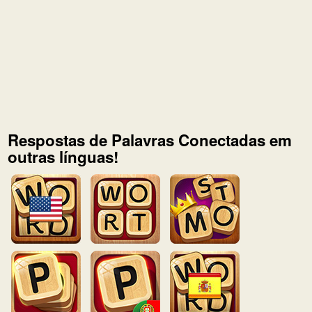
Respostas de Palavras Conectadas em
outras línguas!