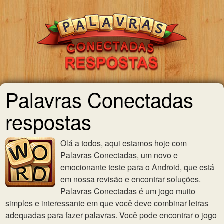
Palavras Conectadas
respostas
Olá a todos, aqui estamos hoje com
Palavras Conectadas, um novo e
emocionante teste para o Android, que está
em nossa revisão e encontrar soluções.
Palavras Conectadas é um jogo muito
simples e interessante em que você deve combinar letras
adequadas para fazer palavras. Você pode encontrar o jogo