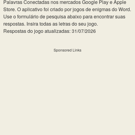
Palavras Conectadas nos mercados Google Play e Apple
Store. O aplicativo foi criado por jogos de enigmas do Word.
Use o formulário de pesquisa abaixo para encontrar suas
respostas. Insira todas as letras do seu jogo.
Respostas do jogo atualizadas: 31/07/2026
Sponsored Links