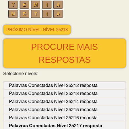
T
E
M
I
A
M
E
T
I
A
PRÓXIMO NÍVEL: NÍVEL 25218
PROCURE MAIS
RESPOSTAS
Selecione níveis:
Palavras Conectadas Nível 25212 resposta
Palavras Conectadas Nível 25213 resposta
Palavras Conectadas Nível 25214 resposta
Palavras Conectadas Nível 25215 resposta
Palavras Conectadas Nível 25216 resposta
Palavras Conectadas Nível 25217 resposta