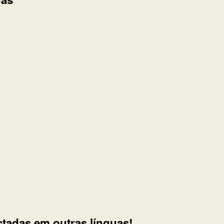
tadas em outras línguas!