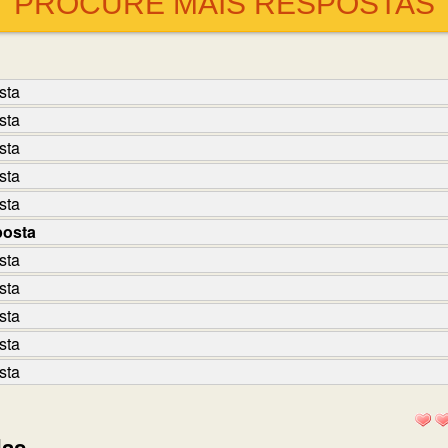
PROCURE MAIS RESPOSTAS
sta
sta
sta
sta
sta
posta
sta
sta
sta
sta
sta
das