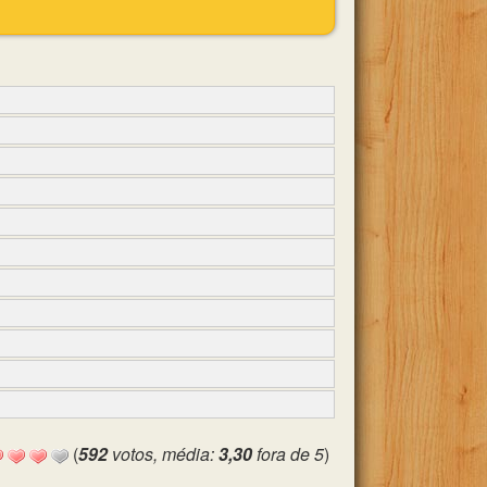
(
592
votos, média:
3,30
fora de 5
)