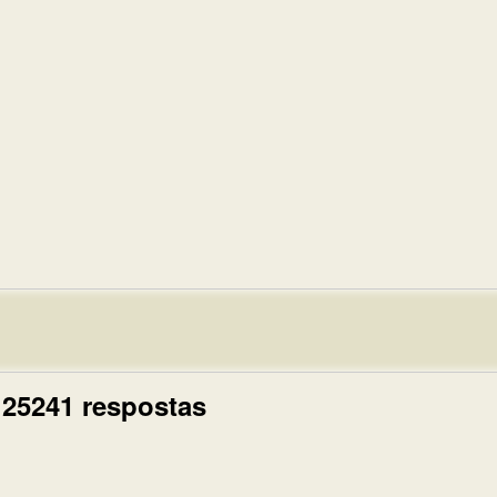
 25241 respostas