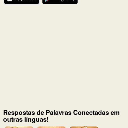
Respostas de Palavras Conectadas em
outras línguas!