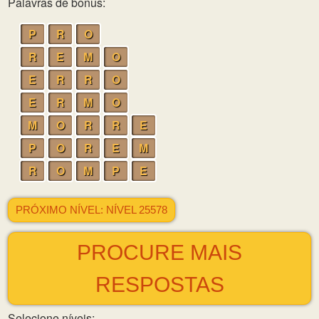
Palavras de bônus:
P
R
O
R
E
M
O
E
R
R
O
E
R
M
O
M
O
R
R
E
P
O
R
E
M
R
O
M
P
E
PRÓXIMO NÍVEL: NÍVEL 25578
PROCURE MAIS
RESPOSTAS
Selecione níveis: