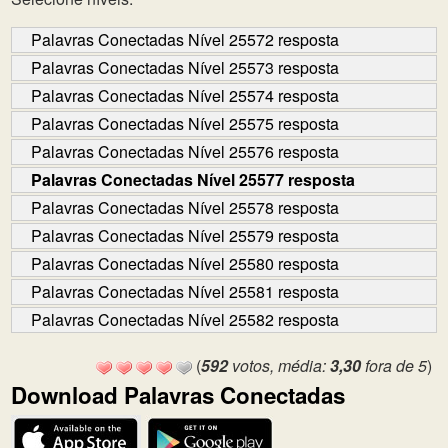
Palavras Conectadas Nível 25572 resposta
Palavras Conectadas Nível 25573 resposta
Palavras Conectadas Nível 25574 resposta
Palavras Conectadas Nível 25575 resposta
Palavras Conectadas Nível 25576 resposta
Palavras Conectadas Nível 25577 resposta
Palavras Conectadas Nível 25578 resposta
Palavras Conectadas Nível 25579 resposta
Palavras Conectadas Nível 25580 resposta
Palavras Conectadas Nível 25581 resposta
Palavras Conectadas Nível 25582 resposta
(
592
votos, média:
3,30
fora de 5
)
Download Palavras Conectadas