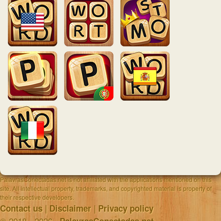
PalavrasConectadas.net is not affiliated with the applications mentioned on this
site. All intellectual property, trademarks, and copyrighted material is property of
their respective developers.
|
|
Contact us
Disclaimer
Privacy policy
© 2018 - 2026 ·