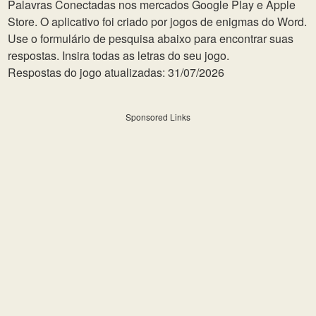
Palavras Conectadas nos mercados Google Play e Apple
Store. O aplicativo foi criado por jogos de enigmas do Word.
Use o formulário de pesquisa abaixo para encontrar suas
respostas. Insira todas as letras do seu jogo.
Respostas do jogo atualizadas: 31/07/2026
Sponsored Links