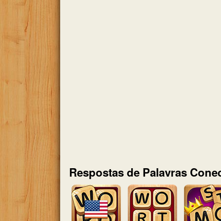
Respostas de Palavras Conec