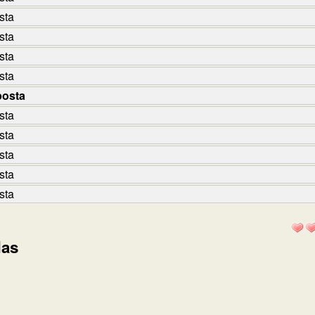
sta
sta
sta
sta
posta
sta
sta
sta
sta
sta
das