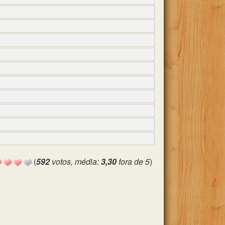
(
592
votos, média:
3,30
fora de 5
)