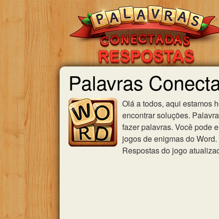
Palavras Conect
Olá a todos, aqui estamos 
encontrar soluções. Palavr
fazer palavras. Você pode e
jogos de enigmas do Word. U
Respostas do jogo atualiza