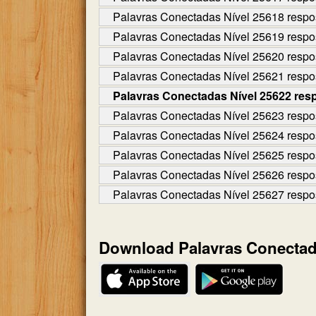
Palavras Conectadas Nível 25618 respo
Palavras Conectadas Nível 25619 respo
Palavras Conectadas Nível 25620 respo
Palavras Conectadas Nível 25621 respo
Palavras Conectadas Nível 25622 res
Palavras Conectadas Nível 25623 respo
Palavras Conectadas Nível 25624 respo
Palavras Conectadas Nível 25625 respo
Palavras Conectadas Nível 25626 respo
Palavras Conectadas Nível 25627 respo
Download Palavras Conecta