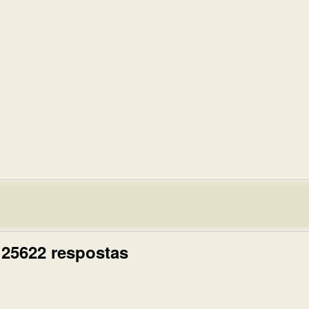
 25622 respostas