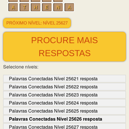
A
T
H
E
N
A
PRÓXIMO NÍVEL: NÍVEL 25627
PROCURE MAIS
RESPOSTAS
Selecione níveis:
Palavras Conectadas Nível 25621 resposta
Palavras Conectadas Nível 25622 resposta
Palavras Conectadas Nível 25623 resposta
Palavras Conectadas Nível 25624 resposta
Palavras Conectadas Nível 25625 resposta
Palavras Conectadas Nível 25626 resposta
Palavras Conectadas Nível 25627 resposta