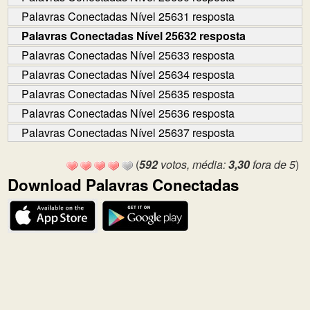
Palavras Conectadas Nível 25631 resposta
Palavras Conectadas Nível 25632 resposta
Palavras Conectadas Nível 25633 resposta
Palavras Conectadas Nível 25634 resposta
Palavras Conectadas Nível 25635 resposta
Palavras Conectadas Nível 25636 resposta
Palavras Conectadas Nível 25637 resposta
(
592
votos, média:
3,30
fora de 5
)
Download Palavras Conectadas