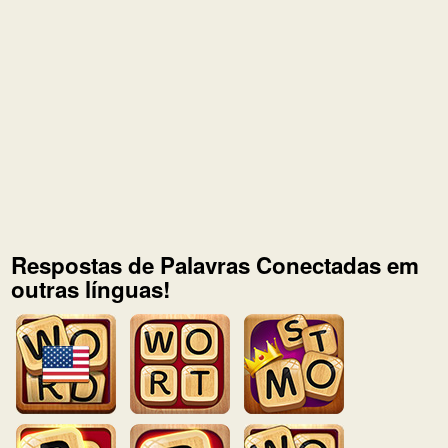
Respostas de Palavras Conectadas em
outras línguas!