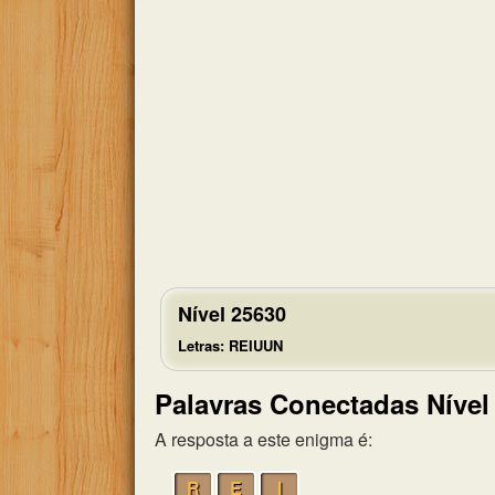
Nível 25630
Letras: REIUUN
Palavras Conectadas Nível
A resposta a este enigma é:
R
E
I