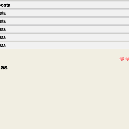
posta
sta
sta
sta
sta
sta
das