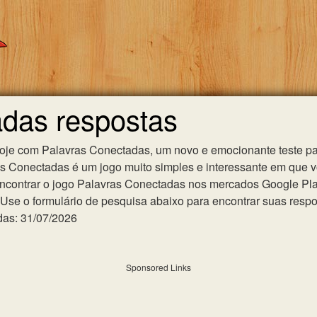
adas respostas
hoje com Palavras Conectadas, um novo e emocionante teste pa
as Conectadas é um jogo muito simples e interessante em que 
ncontrar o jogo Palavras Conectadas nos mercados Google Play 
se o formulário de pesquisa abaixo para encontrar suas respost
das: 31/07/2026
Sponsored Links