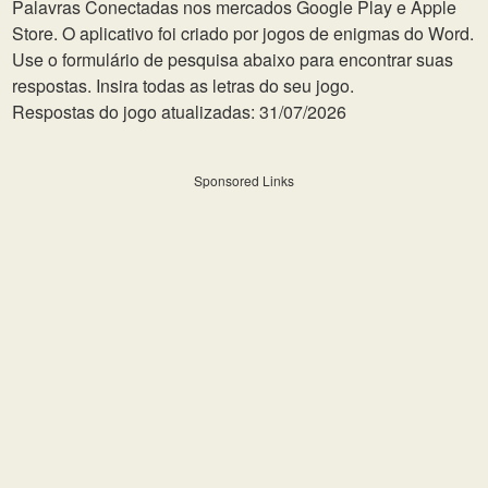
Palavras Conectadas nos mercados Google Play e Apple
Store. O aplicativo foi criado por jogos de enigmas do Word.
Use o formulário de pesquisa abaixo para encontrar suas
respostas. Insira todas as letras do seu jogo.
Respostas do jogo atualizadas: 31/07/2026
Sponsored Links