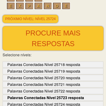
E
X
P
A
N
D
E
PRÓXIMO NÍVEL: NÍVEL 25724
PROCURE MAIS
RESPOSTAS
Selecione níveis:
Palavras Conectadas Nível 25718 resposta
Palavras Conectadas Nível 25719 resposta
Palavras Conectadas Nível 25720 resposta
Palavras Conectadas Nível 25721 resposta
Palavras Conectadas Nível 25722 resposta
Palavras Conectadas Nível 25723 resposta
Palavras Conectadas Nível 25724 resposta