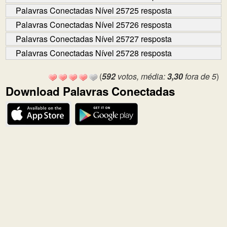
Palavras Conectadas Nível 25725 resposta
Palavras Conectadas Nível 25726 resposta
Palavras Conectadas Nível 25727 resposta
Palavras Conectadas Nível 25728 resposta
(
592
votos, média:
3,30
fora de 5
)
Download Palavras Conectadas