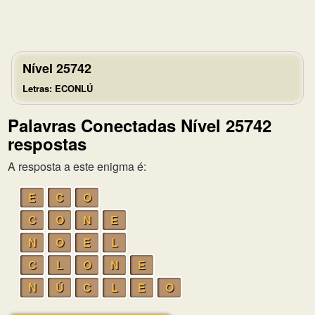
Nível 25742
Letras: ECONLÚ
Palavras Conectadas Nível 25742
respostas
A resposta a este enigma é:
E
C
O
C
O
N
E
N
O
E
L
C
L
O
N
E
N
Ú
C
L
E
O