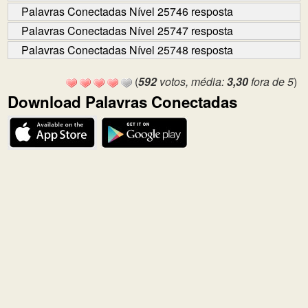
Palavras Conectadas Nível 25746 resposta
Palavras Conectadas Nível 25747 resposta
Palavras Conectadas Nível 25748 resposta
(
592
votos, média:
3,30
fora de 5
)
Download Palavras Conectadas