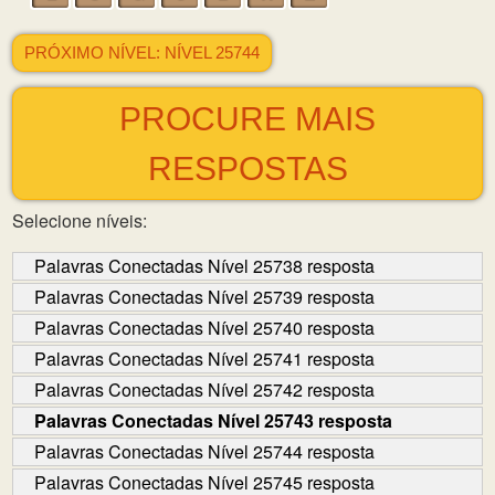
PRÓXIMO NÍVEL: NÍVEL 25744
PROCURE MAIS
RESPOSTAS
Selecione níveis:
Palavras Conectadas Nível 25738 resposta
Palavras Conectadas Nível 25739 resposta
Palavras Conectadas Nível 25740 resposta
Palavras Conectadas Nível 25741 resposta
Palavras Conectadas Nível 25742 resposta
Palavras Conectadas Nível 25743 resposta
Palavras Conectadas Nível 25744 resposta
Palavras Conectadas Nível 25745 resposta