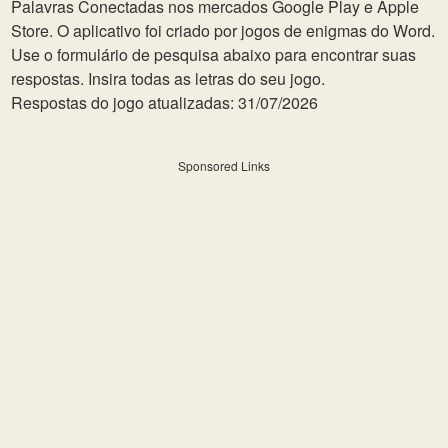
Palavras Conectadas nos mercados Google Play e Apple
Store. O aplicativo foi criado por jogos de enigmas do Word.
Use o formulário de pesquisa abaixo para encontrar suas
respostas. Insira todas as letras do seu jogo.
Respostas do jogo atualizadas: 31/07/2026
Sponsored Links