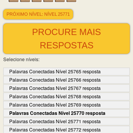
PRÓXIMO NÍVEL: NÍVEL 25771
PROCURE MAIS
RESPOSTAS
Selecione níveis:
Palavras Conectadas Nível 25765 resposta
Palavras Conectadas Nível 25766 resposta
Palavras Conectadas Nível 25767 resposta
Palavras Conectadas Nível 25768 resposta
Palavras Conectadas Nível 25769 resposta
Palavras Conectadas Nível 25770 resposta
Palavras Conectadas Nível 25771 resposta
Palavras Conectadas Nível 25772 resposta