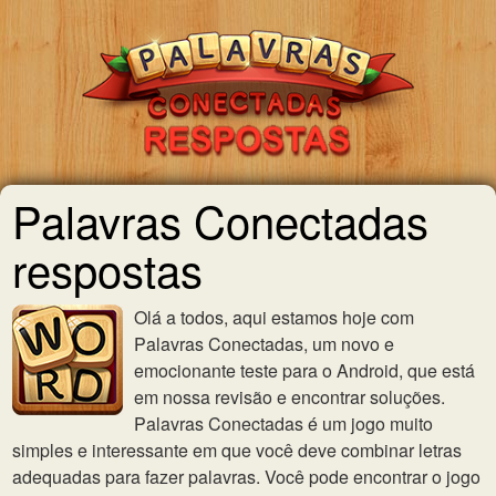
Palavras Conectadas
respostas
Olá a todos, aqui estamos hoje com
Palavras Conectadas, um novo e
emocionante teste para o Android, que está
em nossa revisão e encontrar soluções.
Palavras Conectadas é um jogo muito
simples e interessante em que você deve combinar letras
adequadas para fazer palavras. Você pode encontrar o jogo