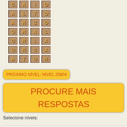
C
A
I
O
A
L
T
O
A
R
C
O
O
R
A
L
O
R
L
A
O
R
C
A
A
T
O
R
PRÓXIMO NÍVEL: NÍVEL 25804
PROCURE MAIS
RESPOSTAS
Selecione níveis: