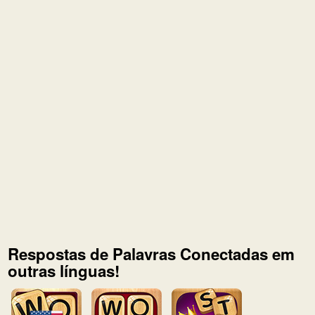
Respostas de Palavras Conectadas em
outras línguas!