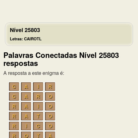
Nível 25803
Letras: CAIROTL
Palavras Conectadas Nível 25803
respostas
A resposta a este enigma é:
C
A
I
R
C
A
R
O
R
A
I
O
R
A
T
O
R
I
C
O
R
O
T
A