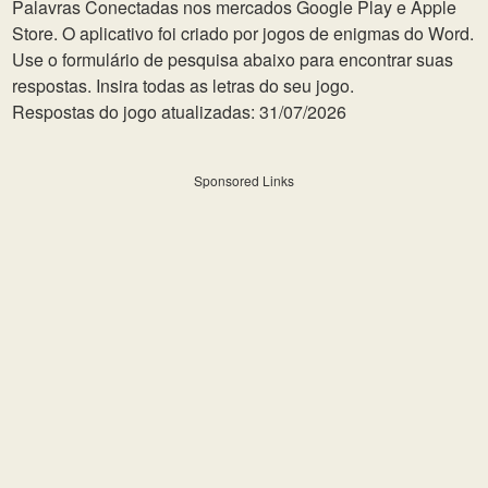
Palavras Conectadas nos mercados Google Play e Apple
Store. O aplicativo foi criado por jogos de enigmas do Word.
Use o formulário de pesquisa abaixo para encontrar suas
respostas. Insira todas as letras do seu jogo.
Respostas do jogo atualizadas: 31/07/2026
Sponsored Links