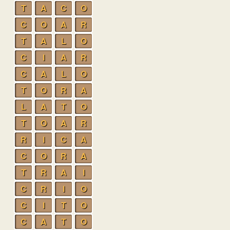
T
A
C
O
C
O
A
R
T
A
L
O
C
I
A
R
C
A
L
O
T
O
R
A
L
A
T
O
T
O
A
R
R
I
C
A
C
O
R
A
T
R
A
I
C
R
I
O
C
I
T
O
C
A
T
O