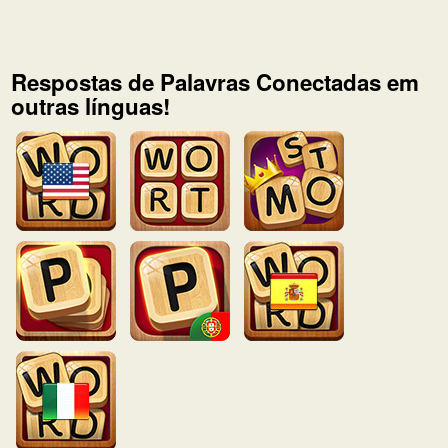
Respostas de Palavras Conectadas em
outras línguas!