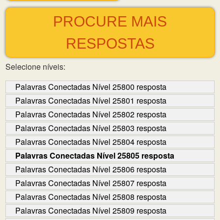
PROCURE MAIS
RESPOSTAS
Selecione níveis:
Palavras Conectadas Nível 25800 resposta
Palavras Conectadas Nível 25801 resposta
Palavras Conectadas Nível 25802 resposta
Palavras Conectadas Nível 25803 resposta
Palavras Conectadas Nível 25804 resposta
Palavras Conectadas Nível 25805 resposta
Palavras Conectadas Nível 25806 resposta
Palavras Conectadas Nível 25807 resposta
Palavras Conectadas Nível 25808 resposta
Palavras Conectadas Nível 25809 resposta