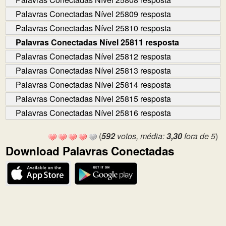
Palavras Conectadas Nível 25809 resposta
Palavras Conectadas Nível 25810 resposta
Palavras Conectadas Nível 25811 resposta
Palavras Conectadas Nível 25812 resposta
Palavras Conectadas Nível 25813 resposta
Palavras Conectadas Nível 25814 resposta
Palavras Conectadas Nível 25815 resposta
Palavras Conectadas Nível 25816 resposta
(
592
votos, média:
3,30
fora de 5
)
Download Palavras Conectadas