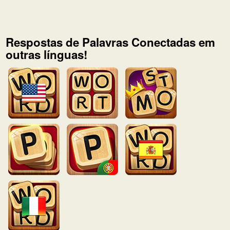
Respostas de Palavras Conectadas em
outras línguas!