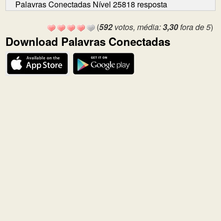
Palavras Conectadas Nível 25818 resposta
(
592
votos, média:
3,30
fora de 5
)
Download Palavras Conectadas