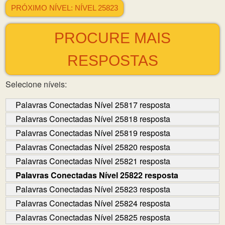
PRÓXIMO NÍVEL: NÍVEL 25823
PROCURE MAIS
RESPOSTAS
Selecione níveis:
Palavras Conectadas Nível 25817 resposta
Palavras Conectadas Nível 25818 resposta
Palavras Conectadas Nível 25819 resposta
Palavras Conectadas Nível 25820 resposta
Palavras Conectadas Nível 25821 resposta
Palavras Conectadas Nível 25822 resposta
Palavras Conectadas Nível 25823 resposta
Palavras Conectadas Nível 25824 resposta
Palavras Conectadas Nível 25825 resposta