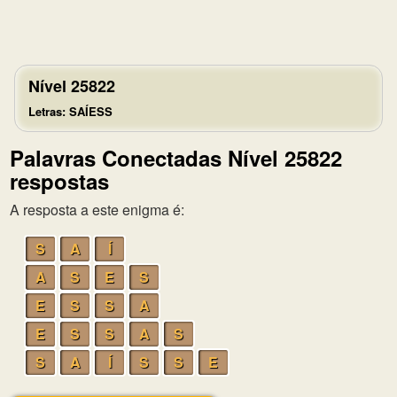
Nível 25822
Letras: SAÍESS
Palavras Conectadas Nível 25822
respostas
A resposta a este enigma é:
S
A
Í
A
S
E
S
E
S
S
A
E
S
S
A
S
S
A
Í
S
S
E