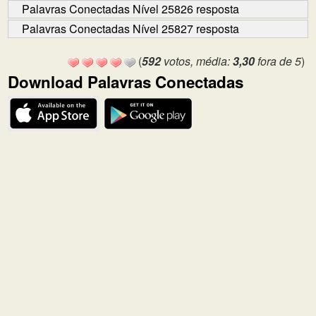
Palavras Conectadas Nível 25826 resposta
Palavras Conectadas Nível 25827 resposta
(
592
votos, média:
3,30
fora de 5
)
Download Palavras Conectadas