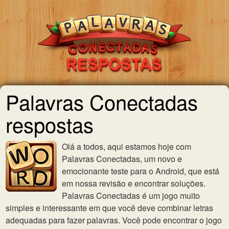
Palavras Conectadas
respostas
Olá a todos, aqui estamos hoje com
Palavras Conectadas, um novo e
emocionante teste para o Android, que está
em nossa revisão e encontrar soluções.
Palavras Conectadas é um jogo muito
simples e interessante em que você deve combinar letras
adequadas para fazer palavras. Você pode encontrar o jogo