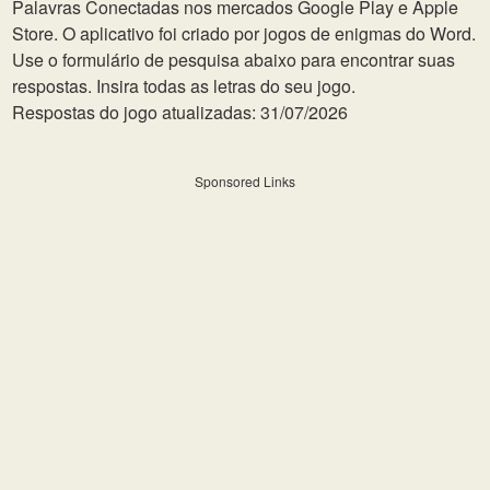
Palavras Conectadas nos mercados Google Play e Apple
Store. O aplicativo foi criado por jogos de enigmas do Word.
Use o formulário de pesquisa abaixo para encontrar suas
respostas. Insira todas as letras do seu jogo.
Respostas do jogo atualizadas: 31/07/2026
Sponsored Links