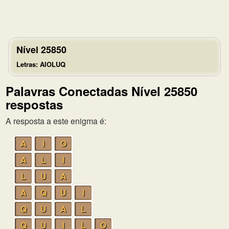
Nível 25850
Letras: AIOLUQ
Palavras Conectadas Nível 25850
respostas
A resposta a este enigma é:
A
I
O
A
L
I
L
U
A
A
Q
U
I
Q
U
A
L
Q
U
I
L
O