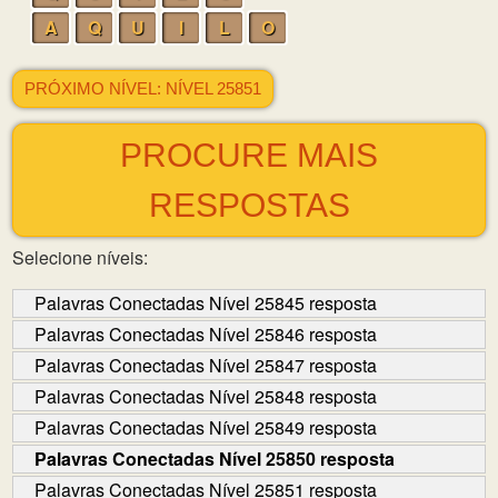
A
Q
U
I
L
O
PRÓXIMO NÍVEL: NÍVEL 25851
PROCURE MAIS
RESPOSTAS
Selecione níveis:
Palavras Conectadas Nível 25845 resposta
Palavras Conectadas Nível 25846 resposta
Palavras Conectadas Nível 25847 resposta
Palavras Conectadas Nível 25848 resposta
Palavras Conectadas Nível 25849 resposta
Palavras Conectadas Nível 25850 resposta
Palavras Conectadas Nível 25851 resposta