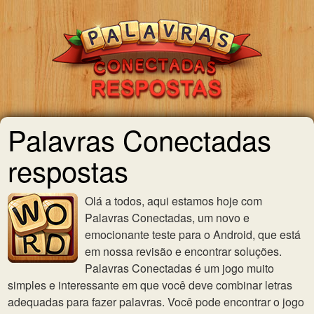
Palavras Conectadas
respostas
Olá a todos, aqui estamos hoje com
Palavras Conectadas, um novo e
emocionante teste para o Android, que está
em nossa revisão e encontrar soluções.
Palavras Conectadas é um jogo muito
simples e interessante em que você deve combinar letras
adequadas para fazer palavras. Você pode encontrar o jogo