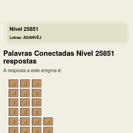
Nível 25851
Letras: ASANVÊJ
Palavras Conectadas Nível 25851
respostas
A resposta a este enigma é:
A
S
A
N
A
S
V
A
N
V
Ê
S
S
A
N
A
V
A
S
A