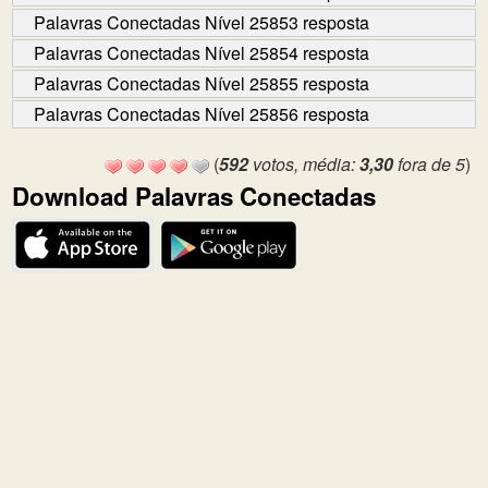
Palavras Conectadas Nível 25853 resposta
Palavras Conectadas Nível 25854 resposta
Palavras Conectadas Nível 25855 resposta
Palavras Conectadas Nível 25856 resposta
(
592
votos, média:
3,30
fora de 5
)
Download Palavras Conectadas