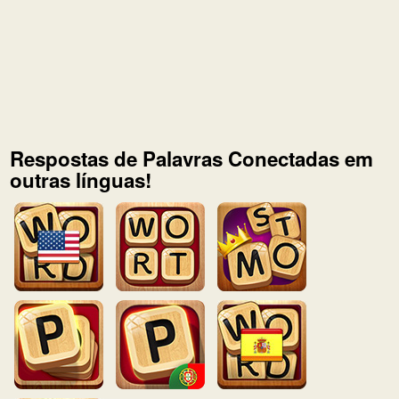
Respostas de Palavras Conectadas em
outras línguas!