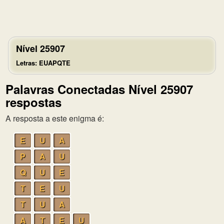
Nível 25907
Letras: EUAPQTE
Palavras Conectadas Nível 25907
respostas
A resposta a este enigma é:
E
U
A
P
A
U
Q
U
E
T
E
U
T
U
A
A
T
E
U