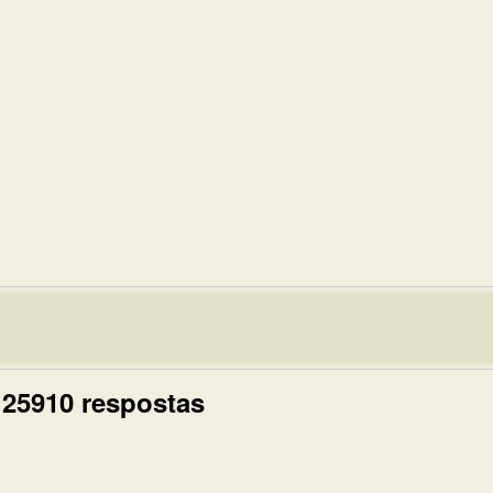
 25910 respostas