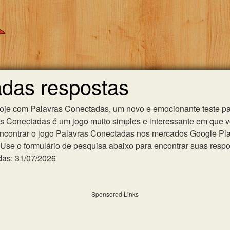
adas respostas
hoje com Palavras Conectadas, um novo e emocionante teste pa
as Conectadas é um jogo muito simples e interessante em que 
ncontrar o jogo Palavras Conectadas nos mercados Google Play 
se o formulário de pesquisa abaixo para encontrar suas respost
das: 31/07/2026
Sponsored Links