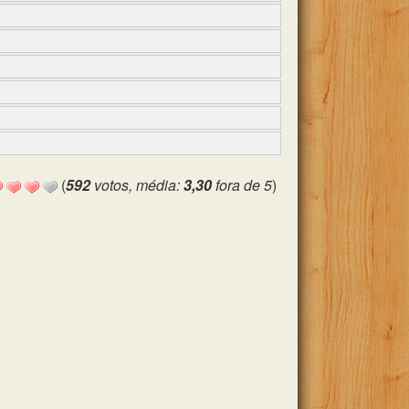
(
592
votos, média:
3,30
fora de 5
)