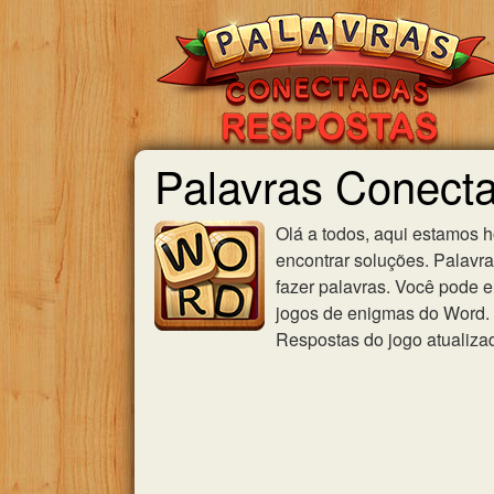
Palavras Conect
Olá a todos, aqui estamos 
encontrar soluções. Palavr
fazer palavras. Você pode e
jogos de enigmas do Word. U
Respostas do jogo atualiza