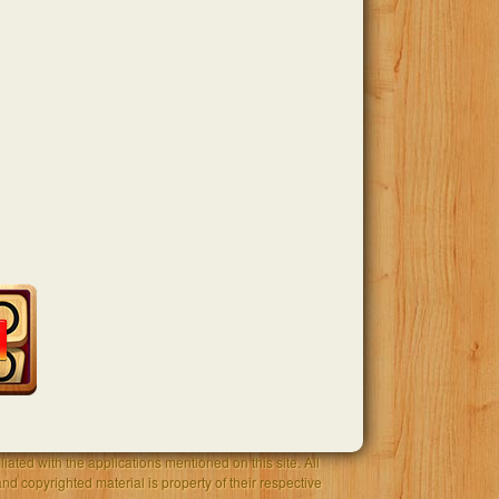
iated with the applications mentioned on this site. All
and copyrighted material is property of their respective