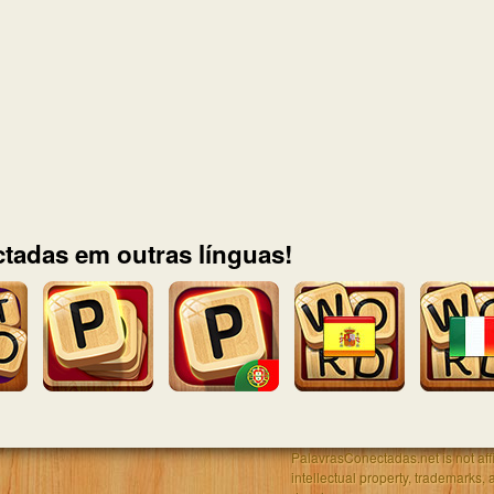
tadas em outras línguas!
PalavrasConectadas.net is not affil
intellectual property, trademarks, 