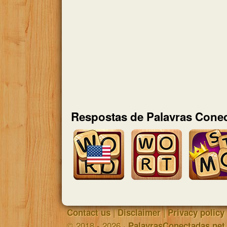
Respostas de Palavras Conec
|
|
Contact us
Disclaimer
Privacy policy
© 2018 - 2026 ·
PalavrasConectadas.net