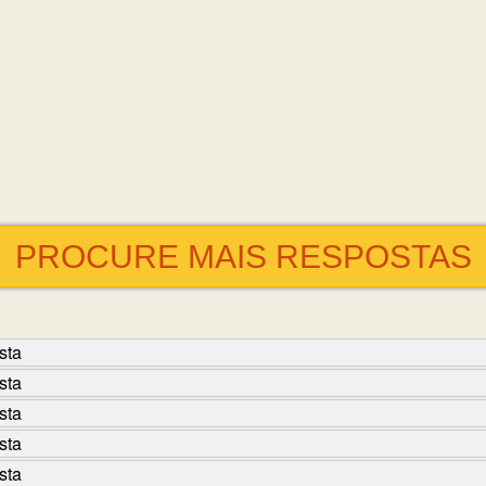
PROCURE MAIS RESPOSTAS
sta
sta
sta
sta
sta