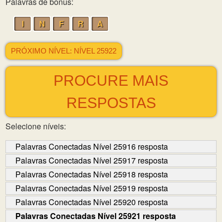
Palavras de bônus:
I
N
F
R
A
PRÓXIMO NÍVEL: NÍVEL 25922
PROCURE MAIS
RESPOSTAS
Selecione níveis:
Palavras Conectadas Nível 25916 resposta
Palavras Conectadas Nível 25917 resposta
Palavras Conectadas Nível 25918 resposta
Palavras Conectadas Nível 25919 resposta
Palavras Conectadas Nível 25920 resposta
Palavras Conectadas Nível 25921 resposta