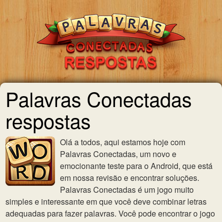
Palavras Conectadas
respostas
Olá a todos, aqui estamos hoje com
Palavras Conectadas, um novo e
emocionante teste para o Android, que está
em nossa revisão e encontrar soluções.
Palavras Conectadas é um jogo muito
simples e interessante em que você deve combinar letras
adequadas para fazer palavras. Você pode encontrar o jogo