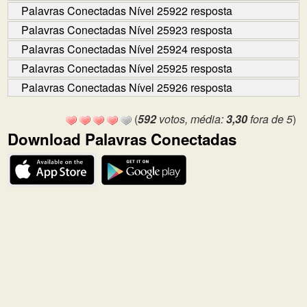
Palavras Conectadas Nível 25922 resposta
Palavras Conectadas Nível 25923 resposta
Palavras Conectadas Nível 25924 resposta
Palavras Conectadas Nível 25925 resposta
Palavras Conectadas Nível 25926 resposta
(
592
votos, média:
3,30
fora de 5
)
Download Palavras Conectadas