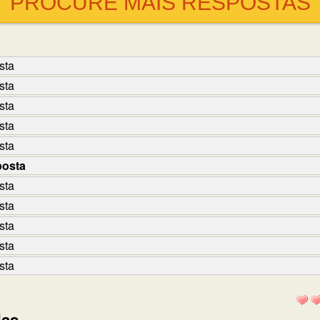
PROCURE MAIS RESPOSTAS
sta
sta
sta
sta
sta
posta
sta
sta
sta
sta
sta
das