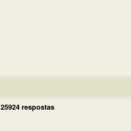
 25924 respostas