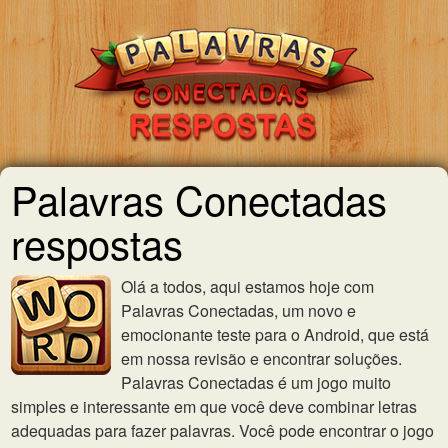
Palavras Conectadas
respostas
Olá a todos, aqui estamos hoje com
Palavras Conectadas, um novo e
emocionante teste para o Android, que está
em nossa revisão e encontrar soluções.
Palavras Conectadas é um jogo muito
simples e interessante em que você deve combinar letras
adequadas para fazer palavras. Você pode encontrar o jogo