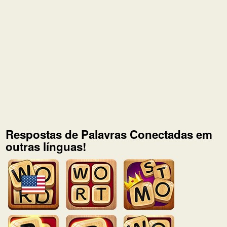
Respostas de Palavras Conectadas em
outras línguas!