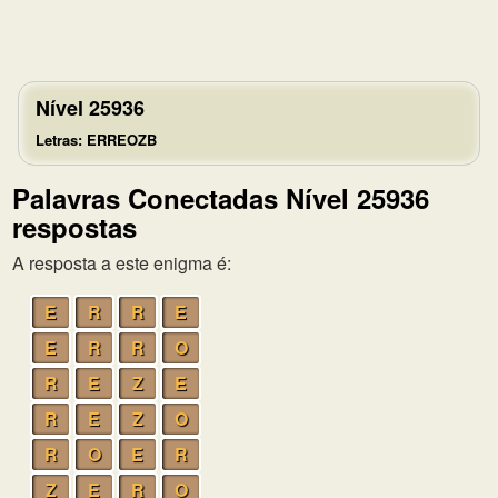
Nível 25936
Letras: ERREOZB
Palavras Conectadas Nível 25936
respostas
A resposta a este enigma é:
E
R
R
E
E
R
R
O
R
E
Z
E
R
E
Z
O
R
O
E
R
Z
E
R
O