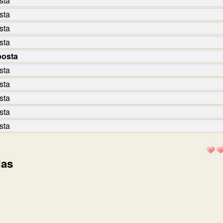
sta
sta
sta
sta
posta
sta
sta
sta
sta
sta
das