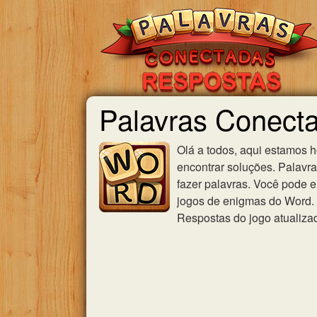
Palavras Conect
Olá a todos, aqui estamos 
encontrar soluções. Palavr
fazer palavras. Você pode e
jogos de enigmas do Word. U
Respostas do jogo atualiza