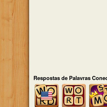
Respostas de Palavras Conec