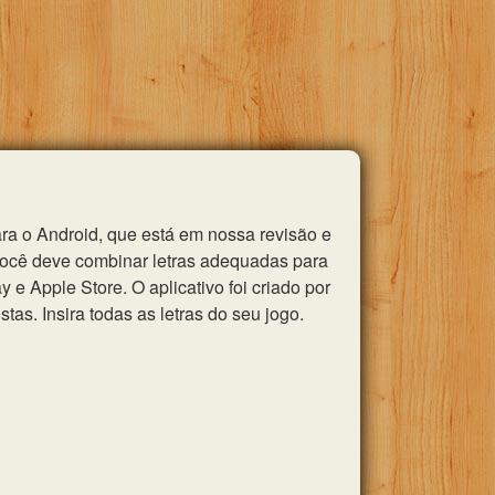
ra o Android, que está em nossa revisão e
você deve combinar letras adequadas para
e Apple Store. O aplicativo foi criado por
as. Insira todas as letras do seu jogo.