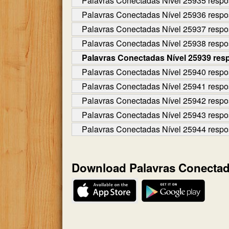
Palavras Conectadas Nível 25935 respo
Palavras Conectadas Nível 25936 respo
Palavras Conectadas Nível 25937 respo
Palavras Conectadas Nível 25938 respo
Palavras Conectadas Nível 25939 res
Palavras Conectadas Nível 25940 respo
Palavras Conectadas Nível 25941 respo
Palavras Conectadas Nível 25942 respo
Palavras Conectadas Nível 25943 respo
Palavras Conectadas Nível 25944 respo
Download Palavras Conecta